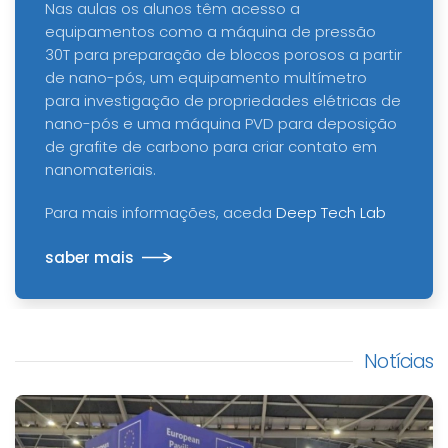
Nas aulas os alunos têm acesso a
equipamentos como a máquina de pressão
30T para preparação de blocos porosos a partir
de nano-pós, um equipamento multímetro
para investigação de propriedades elétricas de
nano-pós e uma máquina PVD para deposição
de grafite de carbono para criar contato em
nanomateriais.
Para mais informações, aceda
Deep Tech Lab
saber mais
Notícias