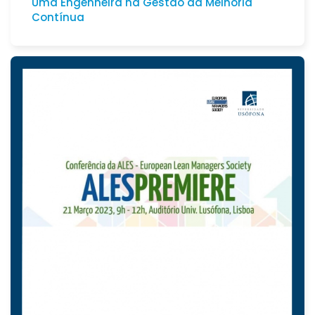
Uma Engenheira na Gestão da Melhoria
Contínua