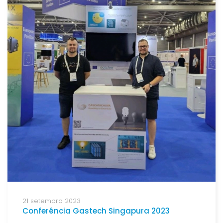
21 setembro 2023
Conferência Gastech Singapura 2023