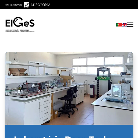
Saltar para o conteúdo principal