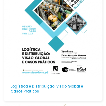
Logística e Distribuição: Visão Global e
Casos Práticos