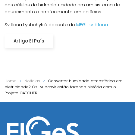
das células de hidroeletricidade em um sistema de
aquecimento e arrefecimento em edifícios.
Svitlana Lyubchyk é docente do
MEGI Lusófona
Artigo El País
Home
Notícias
Converter humidade atmosférica em
eletricidade? Os Lyubchyk estão fazendo história com o
Projeto CATCHER