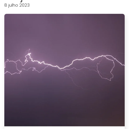
8 julho 2023