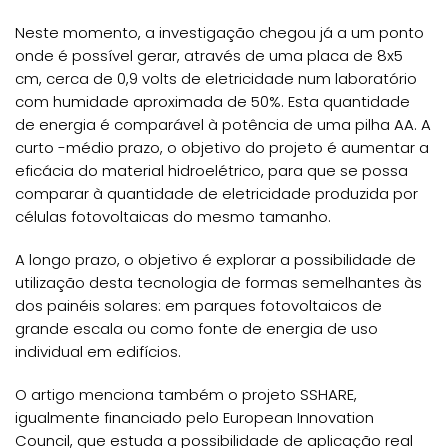
Neste momento, a investigação chegou já a um ponto
onde é possível gerar, através de uma placa de 8x5
cm, cerca de 0,9 volts de eletricidade num laboratório
com humidade aproximada de 50%. Esta quantidade
de energia é comparável à potência de uma pilha AA. A
curto -médio prazo, o objetivo do projeto é aumentar a
eficácia do material hidroelétrico, para que se possa
comparar à quantidade de eletricidade produzida por
células fotovoltaicas do mesmo tamanho.
A longo prazo, o objetivo é explorar a possibilidade de
utilização desta tecnologia de formas semelhantes às
dos painéis solares: em parques fotovoltaicos de
grande escala ou como fonte de energia de uso
individual em edifícios.
O artigo menciona também o projeto SSHARE,
igualmente financiado pelo European Innovation
Council, que estuda a possibilidade de aplicação real