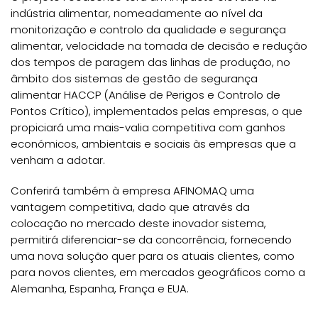
indústria alimentar, nomeadamente ao nível da
monitorização e controlo da qualidade e segurança
alimentar, velocidade na tomada de decisão e redução
dos tempos de paragem das linhas de produção, no
âmbito dos sistemas de gestão de segurança
alimentar HACCP (Análise de Perigos e Controlo de
Pontos Crítico), implementados pelas empresas, o que
propiciará uma mais-valia competitiva com ganhos
económicos, ambientais e sociais às empresas que a
venham a adotar.
Conferirá também à empresa AFINOMAQ uma
vantagem competitiva, dado que através da
colocação no mercado deste inovador sistema,
permitirá diferenciar-se da concorrência, fornecendo
uma nova solução quer para os atuais clientes, como
para novos clientes, em mercados geográficos como a
Alemanha, Espanha, França e EUA.