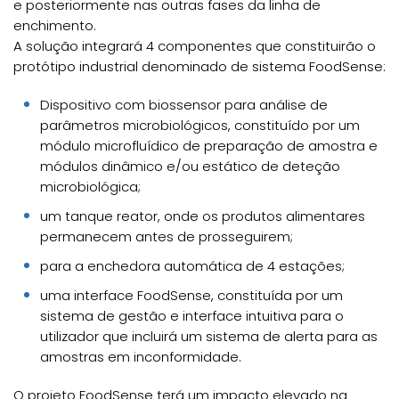
e posteriormente nas outras fases da linha de
enchimento.
A solução integrará 4 componentes que constituirão o
protótipo industrial denominado de sistema FoodSense:
Dispositivo com biossensor para análise de
parâmetros microbiológicos, constituído por um
módulo microfluídico de preparação de amostra e
módulos dinâmico e/ou estático de deteção
microbiológica;
um tanque reator, onde os produtos alimentares
permanecem antes de prosseguirem;
para a enchedora automática de 4 estações;
uma interface FoodSense, constituída por um
sistema de gestão e interface intuitiva para o
utilizador que incluirá um sistema de alerta para as
amostras em inconformidade.
O projeto FoodSense terá um impacto elevado na