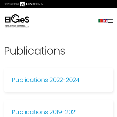
Skip to main content
Publications
Publications 2022-2024
Publications 2019-2021