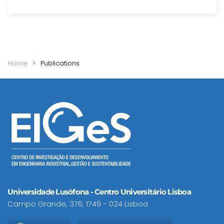
Home
Publications
Universidade Lusófona - Centro Universitário Lisboa
Campo Grande, 376, 1749 - 024 Lisboa